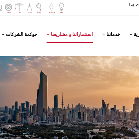
رية
خدماتنا
استثماراتنا و مشاريعنا
حوكمة الشركات