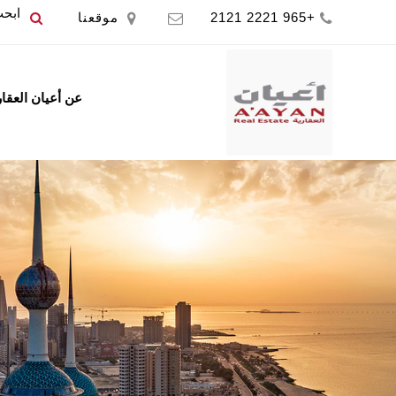
+965 2221 2121
موقعنا
عن أعيان العقا