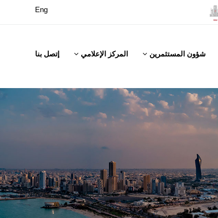
Eng
شؤون المستثمرين
المركز الإعلامي
إتصل بنا