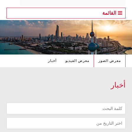
القائمة
معرض الصور
معرض الفيديو
أخبار
أخبار