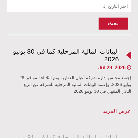
بحث
البيانات المالية المرحلية كما في 30 يونيو
2026
Jul 29, 2026
إجتمع مجلس إدارة شركة أعيان العقارية يوم الثلاثاء الموافق 28
يوليو 2026، وإعتمد البيانات المالية المرحلية للشركة عن الربع
الثاني المنتهي في 30 يونيو 2026.
عرض المزيد
البيانات المالية المرحلية كما في 31 مارس