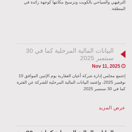
الترفيهي والسياحي بالكويت وترسيخ مكانتها كوجهة رائدة في
المنطقة
.
البيانات المالية المرحلية كما في 30
سبتمبر 2025
Nov 11, 2025
إجتمع مجلس إدارة شركة أعيان العقارية يوم الإثنين الموافق 10
نوفمبر 2025، وإعتمد البيانات المالية المرحلية للشركة عن الفترة
كما في 30 سبتمبر 2025.
عرض المزيد