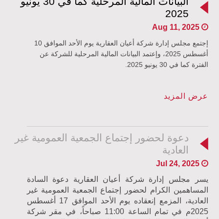
البيانات المالية المرحلية كما في 30 يونيو
2025
Aug 11, 2025
إجتمع مجلس إدارة شركة أعيان العقارية يوم الأحد الموافق 10
أغسطس 2025، وإعتمد البيانات المالية المرحلية للشركة عن
الفترة كما في 30 يونيو 2025.
عرض المزيد
دعوة لحضور إجتماع الجمعية العمومية غير
العادية
Jul 24, 2025
يسر مجلس إدارة شركة أعيان العقارية دعوة السادة
المساهمين الكرام لحضور إجتماع الجمعية العمومية غير
العادية، المزمع إنعقاده يوم الأحد الموافق 17 أغسطس
2025م في تمام الساعة 11:00 صباحاً، في مقر شركة