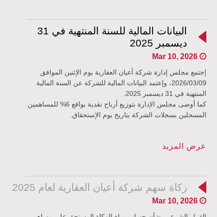
البيانات المالية للسنة المنتهية في 31
ديسمبر 2025
Mar 10, 2026
إجتمع مجلس إدارة شركة أعيان العقارية يوم الإثنين الموافق
2026/03/09، وإعتمد البيانات المالية للشركة عن السنة المالية
المنتهية في 31 ديسمبر 2025.
كما أوصى مجلس الإدارة بتوزيع أرباح نقدية بواقع 6% للمساهمين
المسجلين بسجلات الشركة بتاريخ يوم الإستحقاق.
عرض المزيد
زكاة سهم شركة أعيان العقارية لعام 2025
Mar 10, 2026
القرار الشرعي بشأن حساب مبلغ الزكاة المستحق على مساهمي