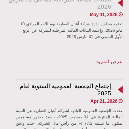
2026
May 11, 2026
إجتمع مجلس إدارة شركة أعيان العقارية يوم الأحد الموافق 10
مايو 2026، وإعتمد البيانات المالية المرحلية للشركة عن الربع
الأول المنتهي في 31 مارس 2026.
عرض المزيد
إجتماع الجمعية العمومية السنوية لعام
2025
Apr 21, 2026
عقدت الجمعية العمومية العادية لشركة أعيان العقارية عن السنة
المالية المنتهية في 31 ديسمبر 2025، بنسبة حضور مساهمين
يمثلون ما نسبته 77.2 % من رأس مال الشركة، حيث وافق