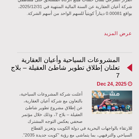
شركة أعيان العقارية عن السنة المالية المنتهية في 2025/12/31،
بواقع 0.00081 ديناراً كويتياً للسهم الواحد من أسهم الشركة
.
عرض المزيد
المشروعات السياحية وأعيان العقارية
تعلنان إطلاق تطوير شاطئ العقيلة – بلاج
7
Dec 24, 2025
أعلنت شركة المشروعات السياحية،
بالتعاون مع شركة أعيان العقارية،
عن إطلاق مشروع تطوير شاطئ
العقيلة – بلاج 7، وذلك خلال مؤتمر
صحفي يعكس التوجه المشترك
للارتقاء بالواجهات البحرية في دولة الكويت وتعزيز القطاع
السياحي والترفيهي، بما يتماشى مع رؤية "كويت جديدة 2035".