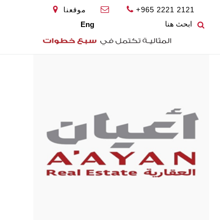
+965 2221 2121
موقعنا
Eng