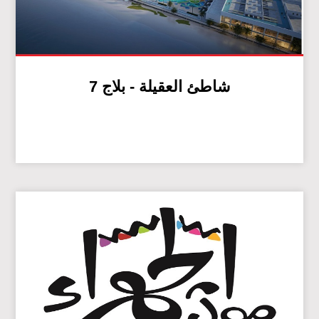
شاطئ العقيلة - بلاج 7