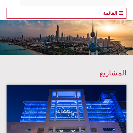
القائمة
المشاريع