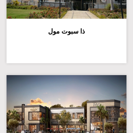
ذا سبوت مول