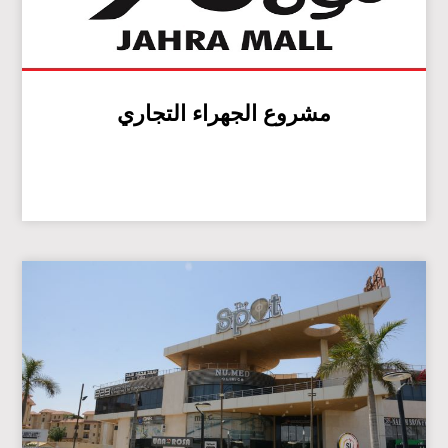
مشروع الجهراء التجاري