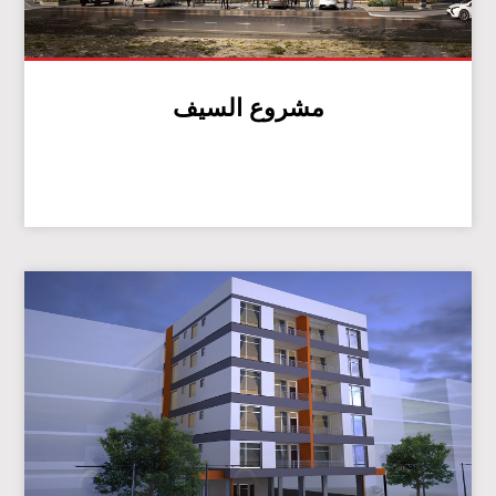
مشروع السيف