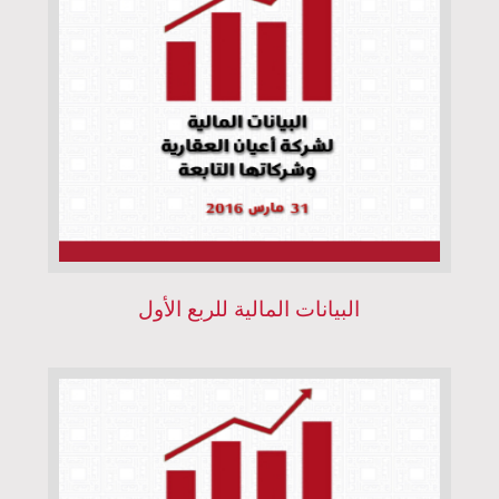
البيانات المالية للربع الأول