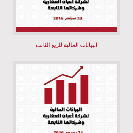
البيانات المالية للربع الثالث