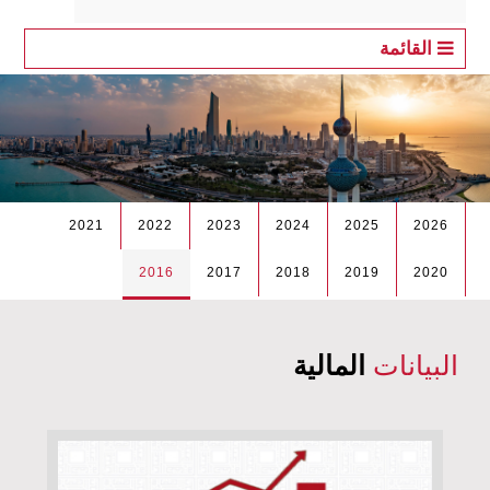
القائمة
2021
2022
2023
2024
2025
2026
2016
2017
2018
2019
2020
البيانات
المالية