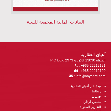
البيانات المالية المجمعة للسنة
أعيان العقارية
P O Box: 2973 الصفاة 13030 الكويت
: +965 22212121
: +965 22212120
:
info@aayanre.com
نبذة عن أعيان العقارية
رسالتنا
خدماتنا
مجلس الإدارة
التقارير السنوية