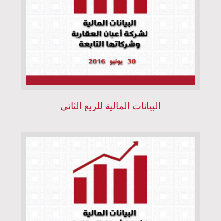
البيانات المالية للربع الثاني