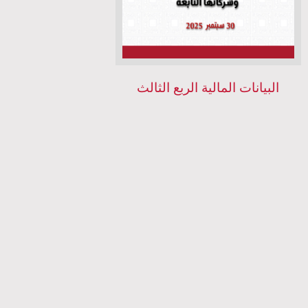
البيانات المالية الربع الثالث