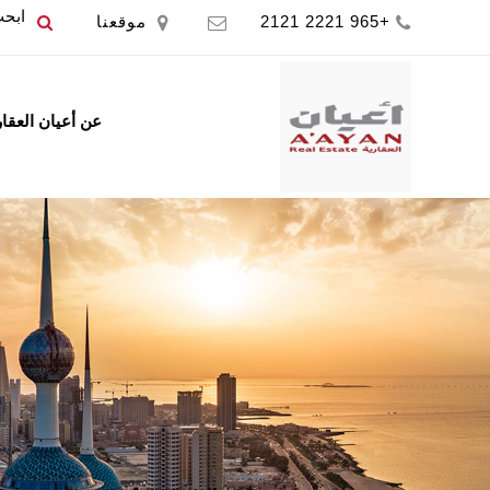
+965 2221 2121
موقعنا
عن أعيان العقا