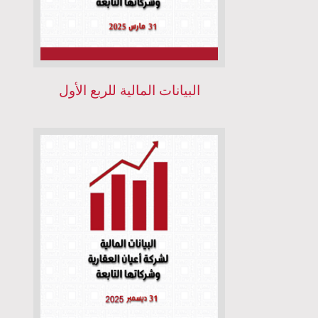
البيانات المالية للربع الأول