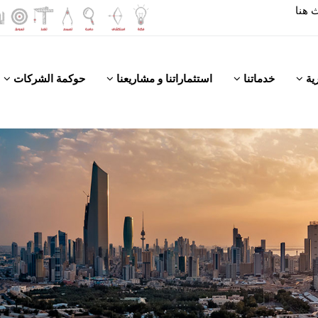
رية
خدماتنا
استثماراتنا و مشاريعنا
حوكمة الشركات