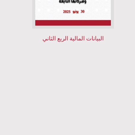
البيانات المالية الربع الثاني