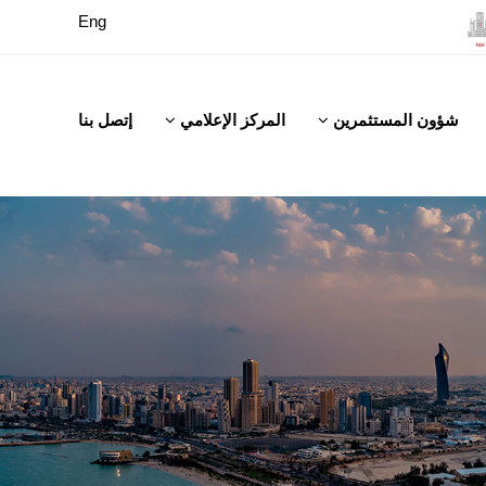
Eng
شؤون المستثمرين
المركز الإعلامي
إتصل بنا