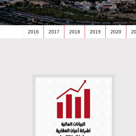
2016
2017
2018
2019
2020
2