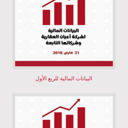
البيانات المالية للربع الأول