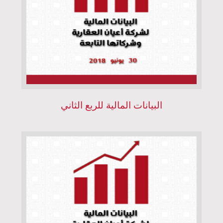
البيانات المالية للربع الثاني