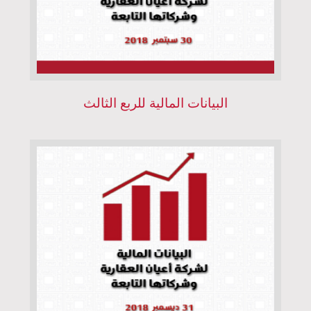
البيانات المالية للربع الثالث