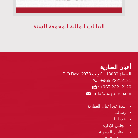
البيانات المالية المجمعة للسنة
أعيان العقارية
P O Box: 2973 الصفاة 13030 الكويت
: +965 22212121
: +965 22212120
:
info@aayanre.com
نبذة عن أعيان العقارية
رسالتنا
خدماتنا
مجلس الإدارة
التقارير السنوية