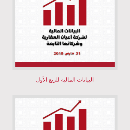
البيانات المالية للربع الأول