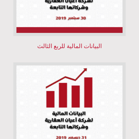
البيانات المالية للربع الثالث