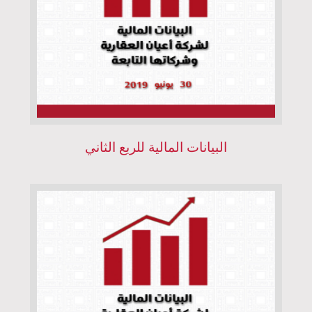
البيانات المالية للربع الثاني