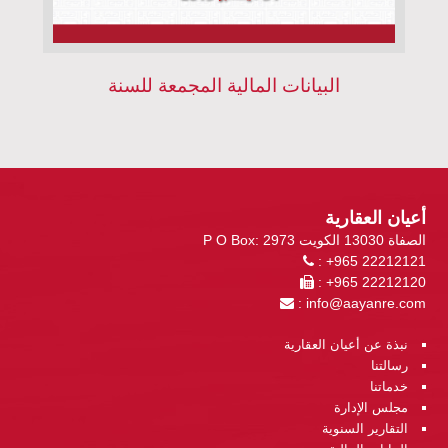
البيانات المالية المجمعة للسنة
أعيان العقارية
P O Box: 2973 الصفاة 13030 الكويت
: +965 22212121
: +965 22212120
:
info@aayanre.com
نبذة عن أعيان العقارية
رسالتنا
خدماتنا
مجلس الإدارة
التقارير السنوية