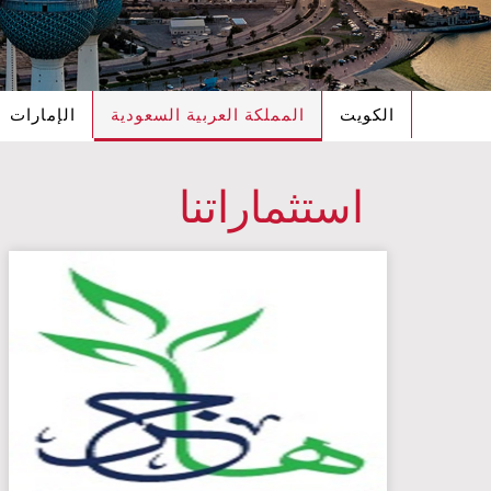
الكويت
المملكة العربية السعودية
الإمارات
استثماراتنا