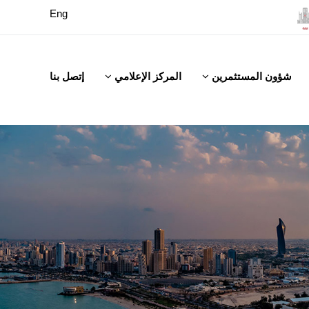
Eng
شؤون المستثمرين
المركز الإعلامي
إتصل بنا