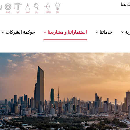
رية
خدماتنا
استثماراتنا و مشاريعنا
حوكمة الشركات