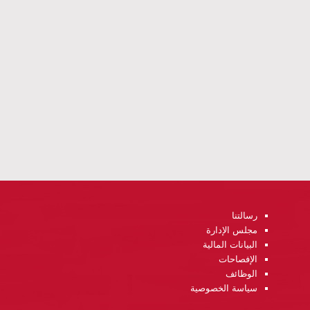
رسالتنا
مجلس الإدارة
البيانات المالية
الإفصاحات
الوظائف
سياسة الخصوصية