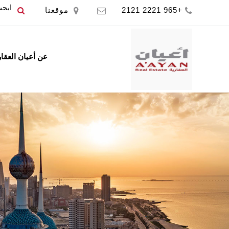
+965 2221 2121
موقعنا
عن أعيان العقا